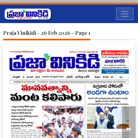
Praja Vinikidi - 26 Feb 2026 - Page 1