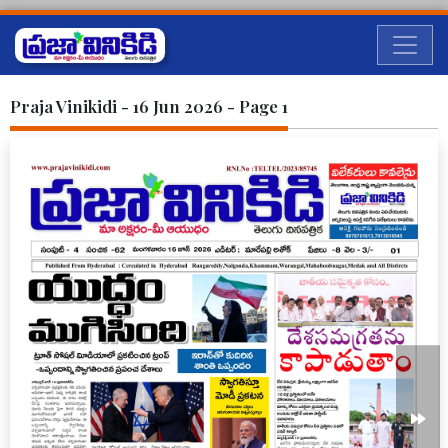
Praja Vinikidi - 16 Jun 2026 - Page 1