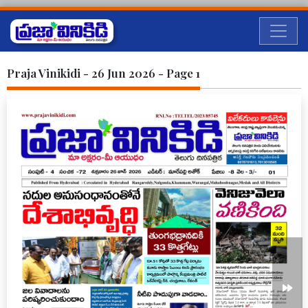
Praja Vinikidi - 26 Jun 2026 - Page 1