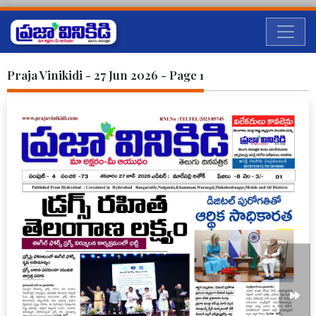
Praja Vinikidi - 27 Jun 2026 - Page 1